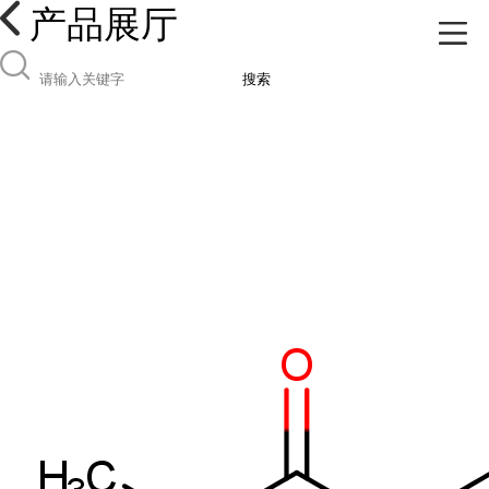
产品展厅
搜索