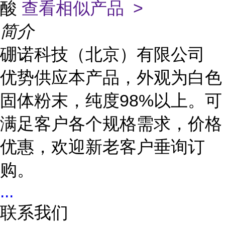
酸
查看相似产品 >
简介
硼诺科技（北京）有限公司
优势供应本产品，外观为白色
固体粉末，纯度98%以上。可
满足客户各个规格需求，价格
优惠，欢迎新老客户垂询订
购。
...
联系我们