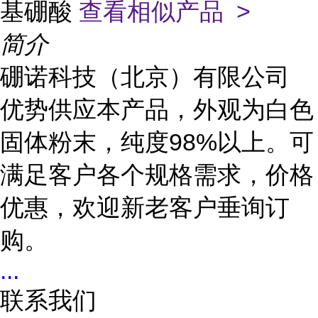
基硼酸
查看相似产品 >
简介
硼诺科技（北京）有限公司
优势供应本产品，外观为白色
固体粉末，纯度98%以上。可
满足客户各个规格需求，价格
优惠，欢迎新老客户垂询订
购。
...
联系我们