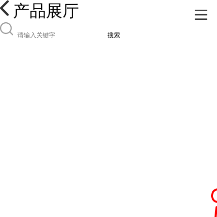
产品展厅
搜索