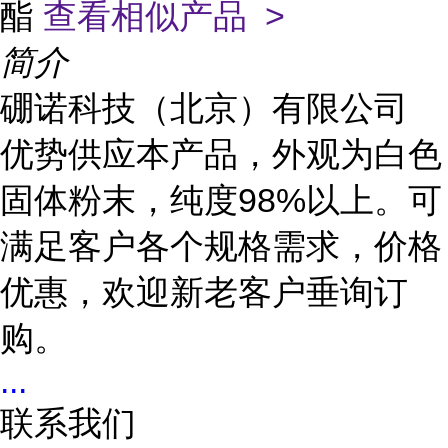
酯
查看相似产品 >
简介
硼诺科技（北京）有限公司
优势供应本产品，外观为白色
固体粉末，纯度98%以上。可
满足客户各个规格需求，价格
优惠，欢迎新老客户垂询订
购。
...
联系我们