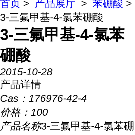
首页
>
产品展厅
>
苯硼酸
>
3-三氟甲基-4-氯苯硼酸
3-三氟甲基-4-氯苯
硼酸
2015-10-28
产品详情
Cas：
176976-42-4
价格：
100
产品名称
3-三氟甲基-4-氯苯硼