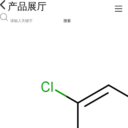
产品展厅
搜索