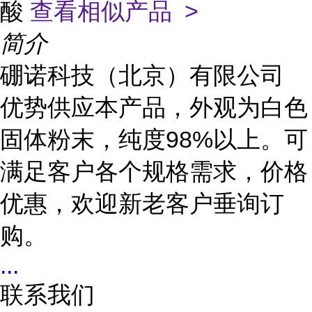
酸
查看相似产品 >
简介
硼诺科技（北京）有限公司
优势供应本产品，外观为白色
固体粉末，纯度98%以上。可
满足客户各个规格需求，价格
优惠，欢迎新老客户垂询订
购。
...
联系我们