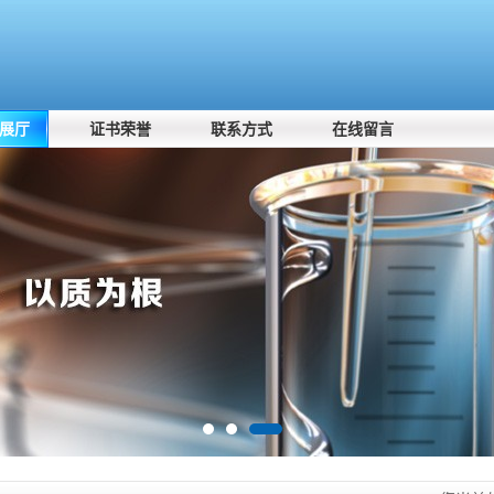
展厅
证书荣誉
联系方式
在线留言