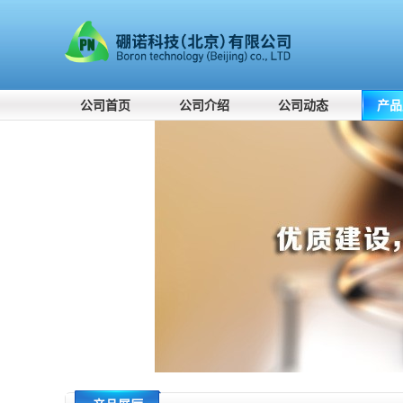
公司首页
公司介绍
公司动态
产品