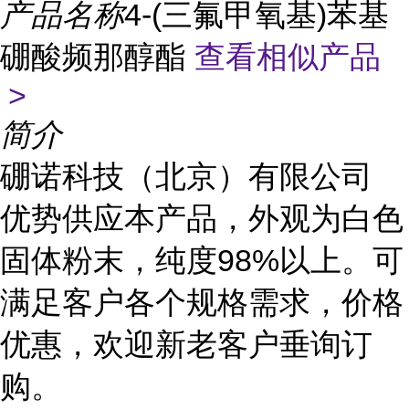
产品名称
4-(三氟甲氧基)苯基
硼酸频那醇酯
查看相似产品
>
简介
硼诺科技（北京）有限公司
优势供应本产品，外观为白色
固体粉末，纯度98%以上。可
满足客户各个规格需求，价格
优惠，欢迎新老客户垂询订
购。