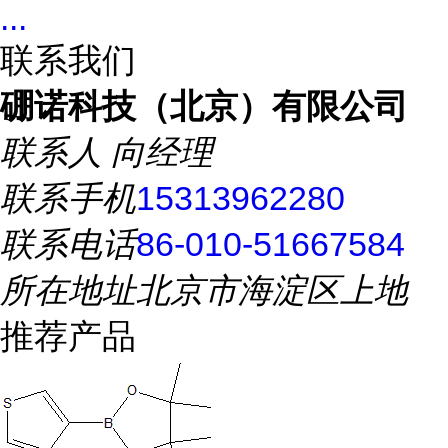
...
联系我们
硼诺科技（北京）有限公司
联系人
向经理
联系手机
15313962280
联系电话
86-010-51667584
所在地址
北京市海淀区上地
推荐产品