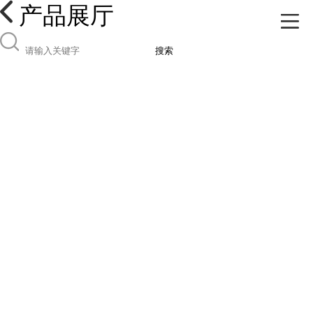
产品展厅
搜索