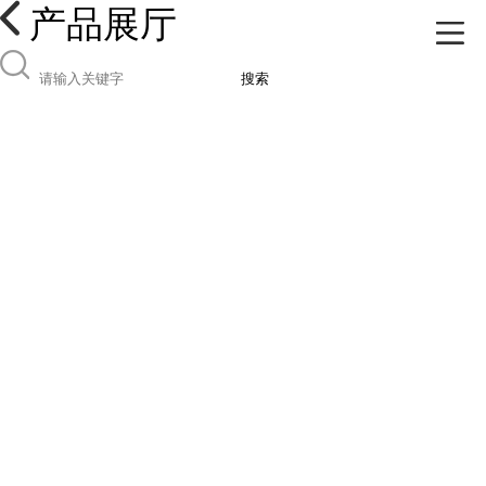
产品展厅
搜索