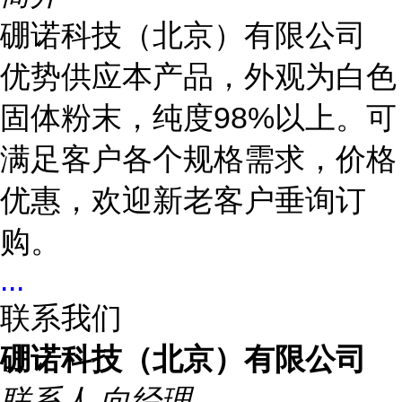
硼诺科技（北京）有限公司
优势供应本产品，外观为白色
固体粉末，纯度98%以上。可
满足客户各个规格需求，价格
优惠，欢迎新老客户垂询订
购。
...
联系我们
硼诺科技（北京）有限公司
联系人
向经理