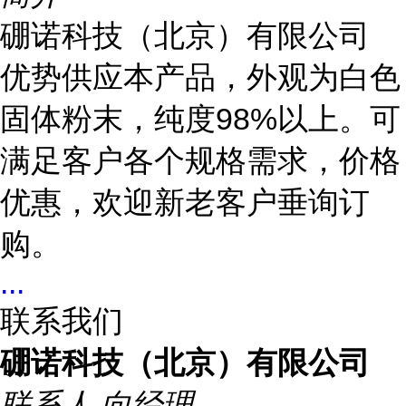
硼诺科技（北京）有限公司
优势供应本产品，外观为白色
固体粉末，纯度98%以上。可
满足客户各个规格需求，价格
优惠，欢迎新老客户垂询订
购。
...
联系我们
硼诺科技（北京）有限公司
联系人
向经理