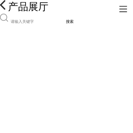
产品展厅
搜索