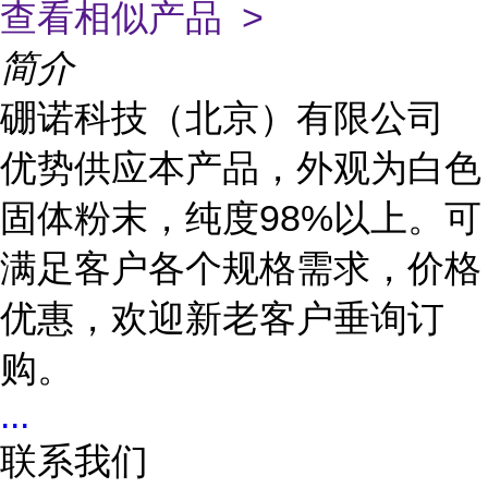
查看相似产品 >
简介
硼诺科技（北京）有限公司
优势供应本产品，外观为白色
固体粉末，纯度98%以上。可
满足客户各个规格需求，价格
优惠，欢迎新老客户垂询订
购。
...
联系我们