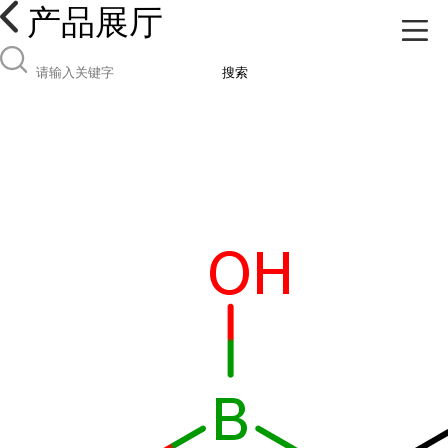
产品展厅
搜索