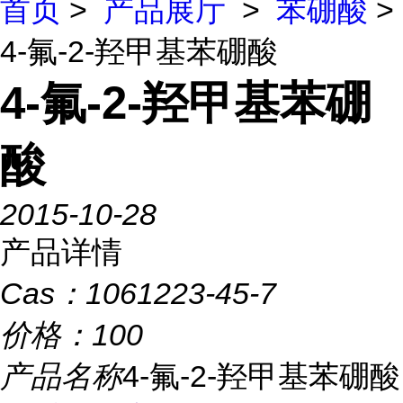
首页
>
产品展厅
>
苯硼酸
>
4-氟-2-羟甲基苯硼酸
4-氟-2-羟甲基苯硼
酸
2015-10-28
产品详情
Cas：
1061223-45-7
价格：
100
产品名称
4-氟-2-羟甲基苯硼酸