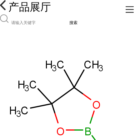
产品展厅
搜索