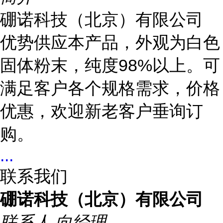
硼诺科技（北京）有限公司
优势供应本产品，外观为白色
固体粉末，纯度98%以上。可
满足客户各个规格需求，价格
优惠，欢迎新老客户垂询订
购。
...
联系我们
硼诺科技（北京）有限公司
联系人
向经理