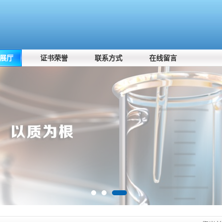
展厅
证书荣誉
联系方式
在线留言