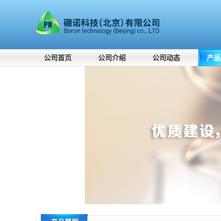
公司首页
公司介绍
公司动态
产品