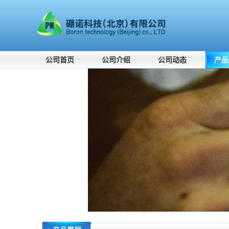
公司首页
公司介绍
公司动态
产品