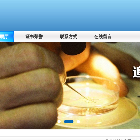
展厅
证书荣誉
联系方式
在线留言