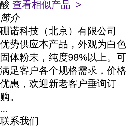
酸
查看相似产品 >
简介
硼诺科技（北京）有限公司
优势供应本产品，外观为白色
固体粉末，纯度98%以上。可
满足客户各个规格需求，价格
优惠，欢迎新老客户垂询订
购。
...
联系我们