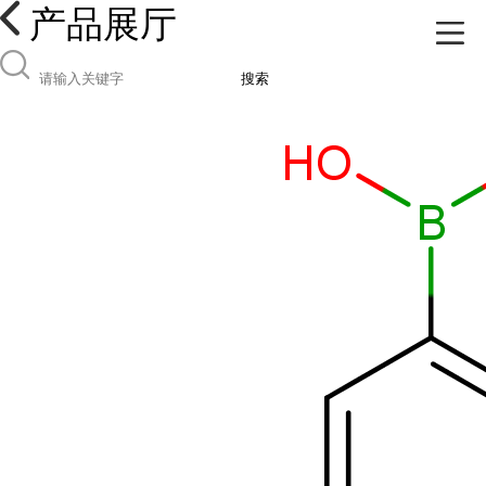
产品展厅
搜索