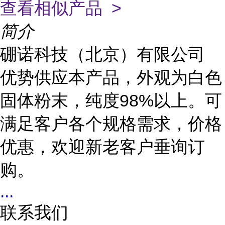
查看相似产品 >
简介
硼诺科技（北京）有限公司
优势供应本产品，外观为白色
固体粉末，纯度98%以上。可
满足客户各个规格需求，价格
优惠，欢迎新老客户垂询订
购。
...
联系我们