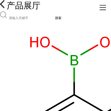
产品展厅
搜索