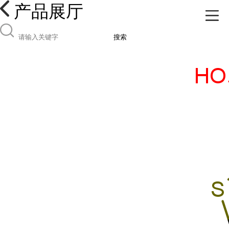
产品展厅
搜索