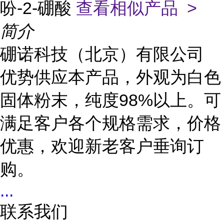
吩-2-硼酸
查看相似产品 >
简介
硼诺科技（北京）有限公司
优势供应本产品，外观为白色
固体粉末，纯度98%以上。可
满足客户各个规格需求，价格
优惠，欢迎新老客户垂询订
购。
...
联系我们