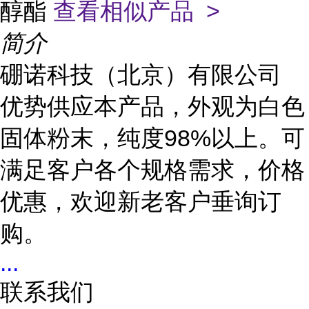
醇酯
查看相似产品 >
简介
硼诺科技（北京）有限公司
优势供应本产品，外观为白色
固体粉末，纯度98%以上。可
满足客户各个规格需求，价格
优惠，欢迎新老客户垂询订
购。
...
联系我们