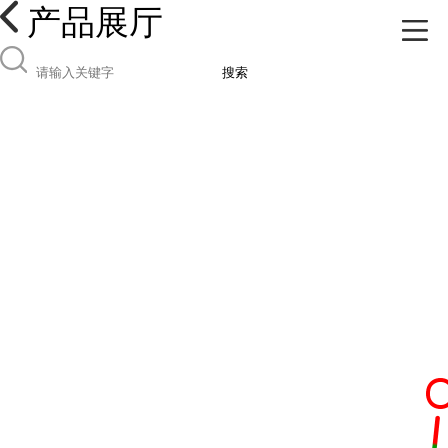
产品展厅
搜索