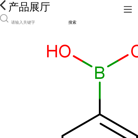
产品展厅
搜索