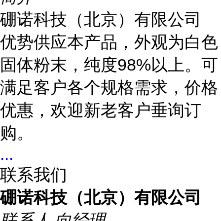
硼诺科技（北京）有限公司
优势供应本产品，外观为白色
固体粉末，纯度98%以上。可
满足客户各个规格需求，价格
优惠，欢迎新老客户垂询订
购。
...
联系我们
硼诺科技（北京）有限公司
联系人
向经理