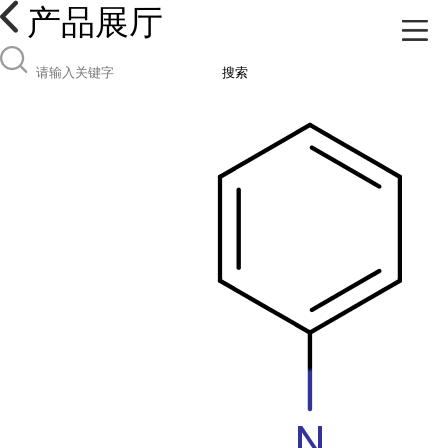
产品展厅
搜索