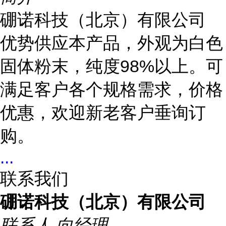
硼诺科技（北京）有限公司
优势供应本产品，外观为白色
固体粉末，纯度98%以上。可
满足客户各个规格需求，价格
优惠，欢迎新老客户垂询订
购。
...
联系我们
硼诺科技（北京）有限公司
联系人
向经理