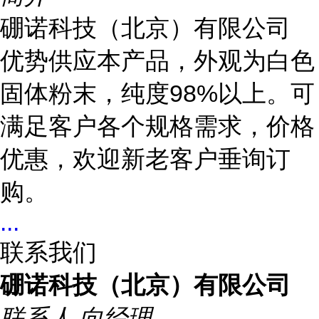
硼诺科技（北京）有限公司
优势供应本产品，外观为白色
固体粉末，纯度98%以上。可
满足客户各个规格需求，价格
优惠，欢迎新老客户垂询订
购。
...
联系我们
硼诺科技（北京）有限公司
联系人
向经理