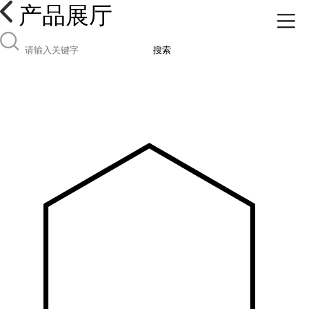
产品展厅
搜索