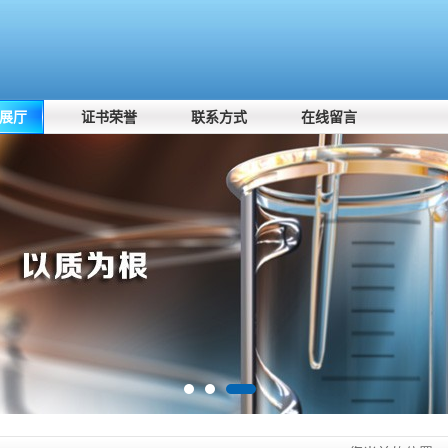
展厅
证书荣誉
联系方式
在线留言