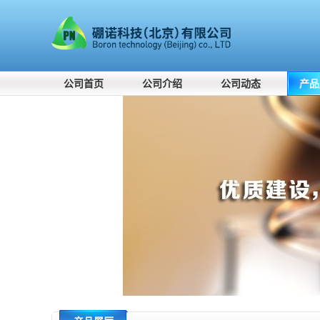
公司首页
公司介绍
公司动态
产品