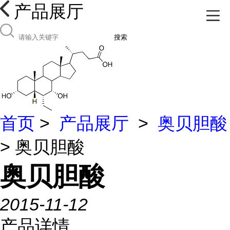
产品展厅
搜索
首页
>
产品展厅
>
奥贝胆酸
> 奥贝胆酸
奥贝胆酸
2015-11-12
产品详情