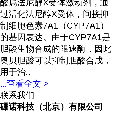
酸属法尼醇X受体激动剂，通
过活化法尼醇X受体，间接抑
制细胞色素7A1（CYP7A1）
的基因表达。由于CYP7A1是
胆酸生物合成的限速酶，因此
奥贝胆酸可以抑制胆酸合成，
用于治..
...
查看全文 >
联系我们
硼诺科技（北京）有限公司