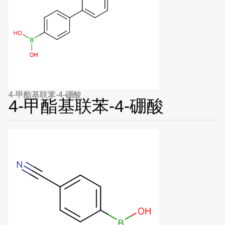
4-甲酯基联苯-4-硼酸
4-甲酯基联苯-4-硼酸