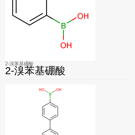
2-溴苯基硼酸
2-溴苯基硼酸