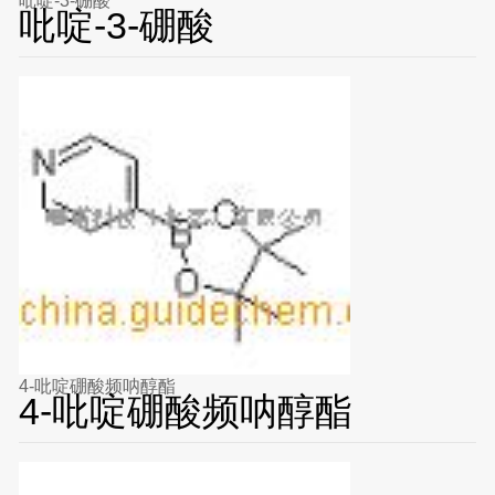
吡啶-3-硼酸
吡啶-3-硼酸
4-吡啶硼酸频呐醇酯
4-吡啶硼酸频呐醇酯