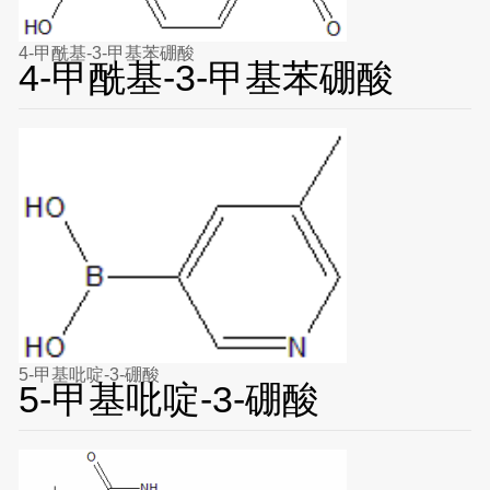
4-甲酰基-3-甲基苯硼酸
4-甲酰基-3-甲基苯硼酸
5-甲基吡啶-3-硼酸
5-甲基吡啶-3-硼酸