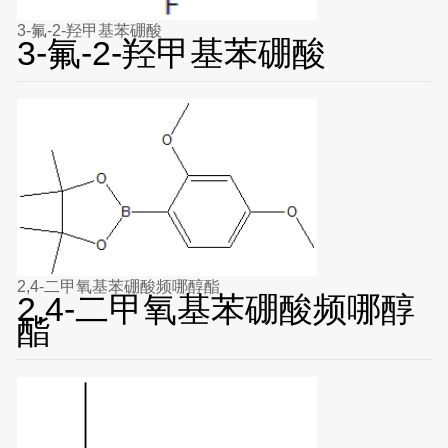
3-氟-2-羟甲基苯硼酸
3-氟-2-羟甲基苯硼酸
2,4-二甲氧基苯硼酸频哪醇酯
2,4-二甲氧基苯硼酸频哪醇
酯