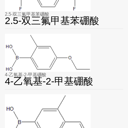
2.5-双三氟甲基苯硼酸
2.5-双三氟甲基苯硼酸
4-乙氧基-2-甲基硼酸
4-乙氧基-2-甲基硼酸