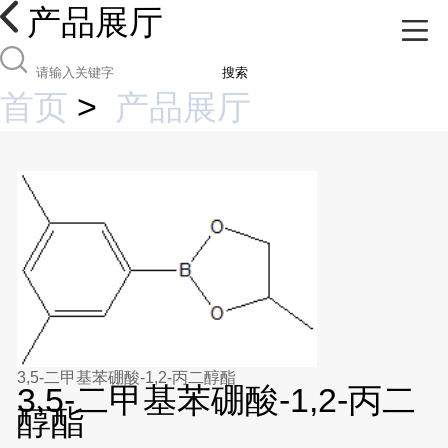
产品展厅
搜索
首页
>
产品展厅
3,5-二甲基苯硼酸-1,2-丙二醇酯
3,5-二甲基苯硼酸-1,2-丙二
醇酯