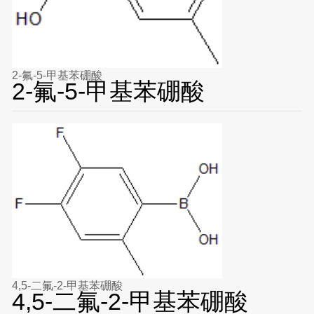
2-氟-5-甲基苯硼酸
2-氟-5-甲基苯硼酸
4,5-二氟-2-甲基苯硼酸
4,5-二氟-2-甲基苯硼酸