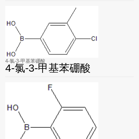
4-氯-3-甲基苯硼酸
4-氯-3-甲基苯硼酸