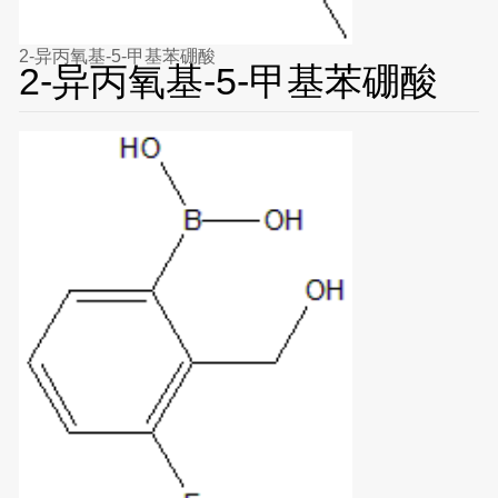
2-异丙氧基-5-甲基苯硼酸
2-异丙氧基-5-甲基苯硼酸