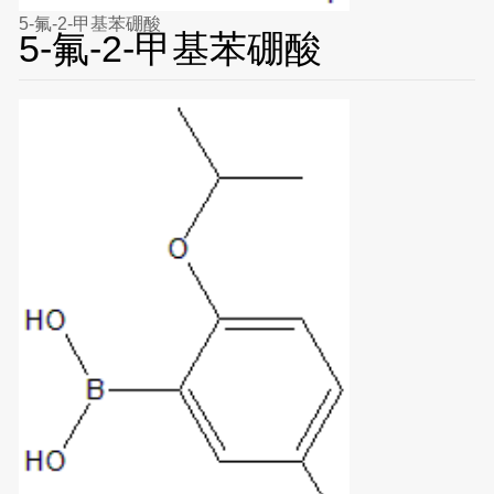
5-氟-2-甲基苯硼酸
5-氟-2-甲基苯硼酸